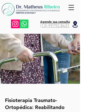
Agende sua consulta
(13) 99792.8431
Fisioterapia Traumato-
Ortopédica: Reabilitando