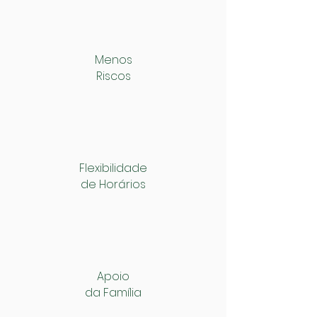
Menos
Riscos
Flexibilidade
de Horários
Apoio
da Família