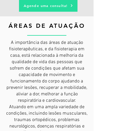
Agende uma consulta!
ÁREAS DE ATUAÇÃO
A importância das áreas de atuação
fisioterapêuticas, e da fisioterapia em
casa, está relacionada à melhoria da
qualidade de vida das pessoas que
sofrem de condições que afetam sua
capacidade de movimento e
funcionamento do corpo ajudando a
prevenir lesões, recuperar a mobilidade,
aliviar a dor, melhorar a função
respiratória e cardiovascular.
Atuando em uma ampla variedade de
condições, incluindo lesões musculares,
traumas ortopédicos, problemas
neurológicos, doenças respiratórias e