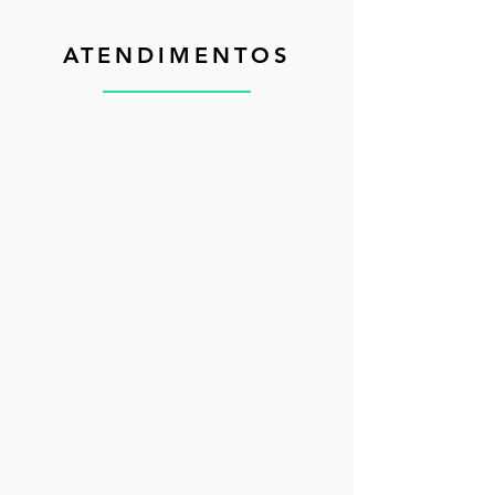
ATENDIMENTOS