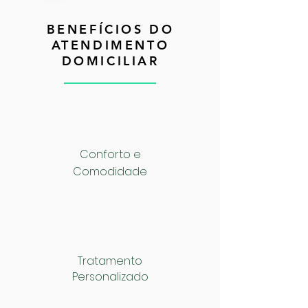
BENEFÍCIOS DO
ATENDIMENTO
DOMICILIAR
Conforto e
Comodidade
Tratamento
Personalizado