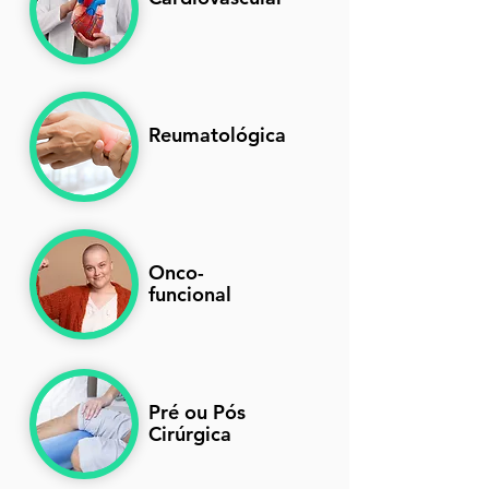
Reumatológica
Onco-
funcional
Pré ou Pós
Cirúrgica