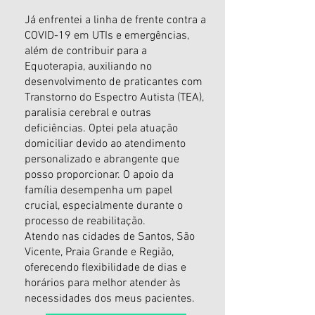
Já enfrentei a linha de frente contra a
COVID-19 em UTIs e emergências,
além de contribuir para a
Equoterapia, auxiliando no
desenvolvimento de praticantes com
Transtorno do Espectro Autista (TEA),
paralisia cerebral e outras
deficiências. Optei pela atuação
domiciliar devido ao atendimento
personalizado e abrangente que
posso proporcionar. O apoio da
família desempenha um papel
crucial, especialmente durante o
processo de reabilitação.
Atendo nas cidades de Santos, São
Vicente, Praia Grande e Região,
oferecendo flexibilidade de dias e
horários para melhor atender às
necessidades dos meus pacientes.