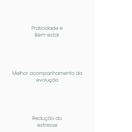
Praticidade e
Bem-estar
Melhor acompanhamento da
evolução
Redução do
estresse