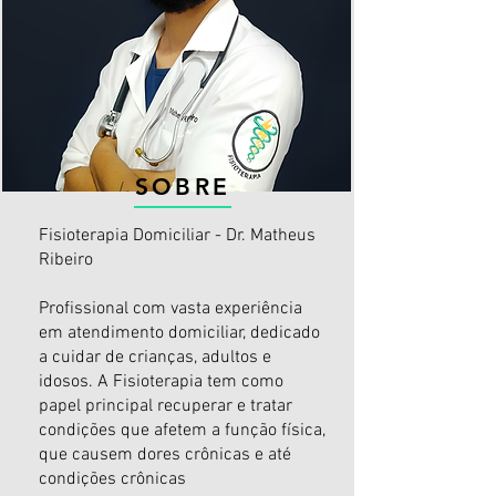
SOBRE
Fisioterapia Domiciliar - Dr. Matheus
Ribeiro
Profissional com vasta experiência
em atendimento domiciliar, dedicado
a cuidar de crianças, adultos e
idosos. A Fisioterapia tem como
papel principal recuperar e tratar
condições que afetem a função física,
que causem dores crônicas e até
condições crônicas