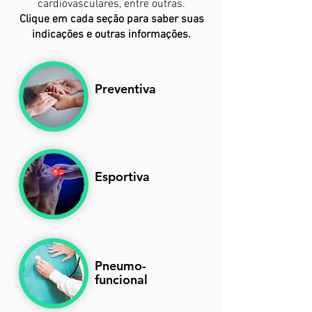
cardiovasculares, entre outras.
Clique em cada seção para saber suas
indicações e outras informações.
Preventiva
Esportiva
Pneumo-
funcional